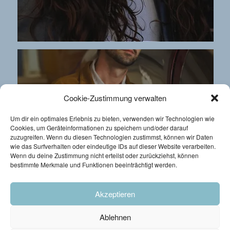
Cookie-Zustimmung verwalten
Um dir ein optimales Erlebnis zu bieten, verwenden wir Technologien wie
Paul Barna: Neu bei Management Rehling
Cookies, um Geräteinformationen zu speichern und/oder darauf
zuzugreifen. Wenn du diesen Technologien zustimmst, können wir Daten
wie das Surfverhalten oder eindeutige IDs auf dieser Website verarbeiten.
Wenn du deine Zustimmung nicht erteilst oder zurückziehst, können
bestimmte Merkmale und Funktionen beeinträchtigt werden.
Akzeptieren
Ablehnen