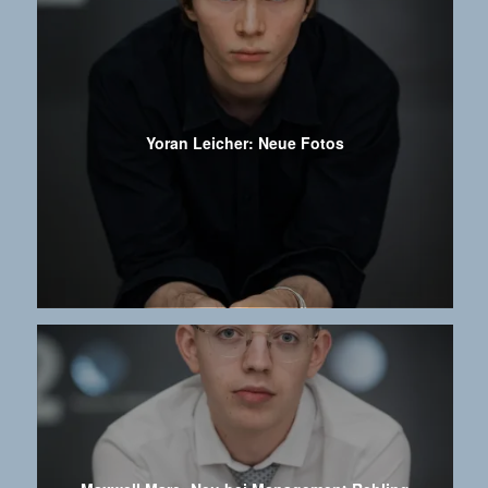
Yoran Leicher: Neue Fotos