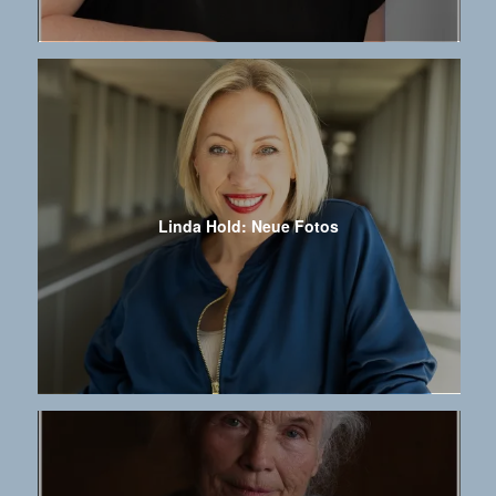
Linda Hold: Neue Fotos