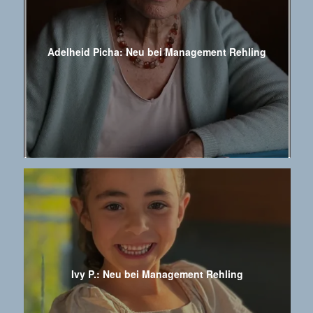
Adelheid Picha: Neu bei Management Rehling
Ivy P.: Neu bei Management Rehling