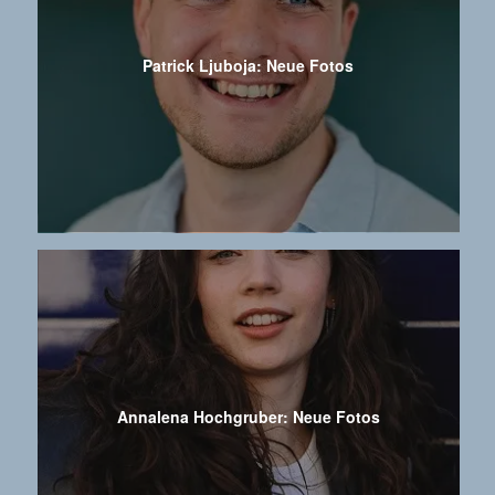
Patrick Ljuboja: Neue Fotos
Annalena Hochgruber: Neue Fotos