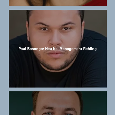
Paul Basonga: Neu bei Management Rehling