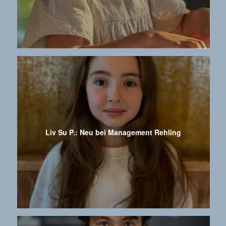
Liv Su P.: Neu bei Management Rehling