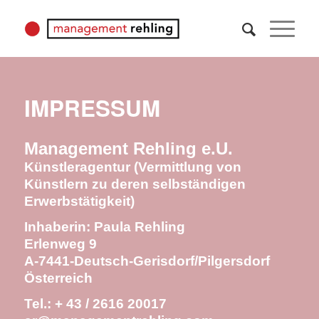
IMPRESSUM
Management Rehling e.U.
Künstleragentur (Vermittlung von
Künstlern zu deren selbständigen
Erwerbstätigkeit)
Inhaberin: Paula Rehling
Erlenweg 9
A-7441-Deutsch-Gerisdorf/Pilgersdorf
Österreich
Tel.: + 43 / 2616 20017