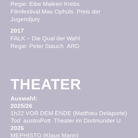
Regie: Eibe Maleen Krebs
Filmfestival Max Ophüls Preis der
Jugendjury
2017
FALK – Die Qual der Wahl
Regie: Peter Stauch ARD
THEATER
Auswahl:
2025/26
1h22 VOR DEM ENDE (Matthieu Delaporte)
Tod
austroPott Theater im Dortmunder U
2026
MEPHISTO (Klaus Mann)