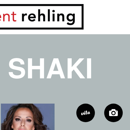
 SHAKI