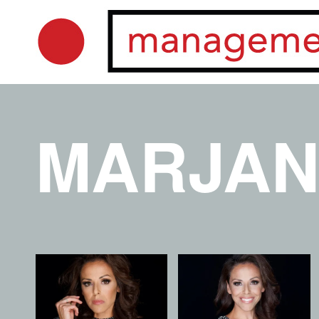
MARJAN