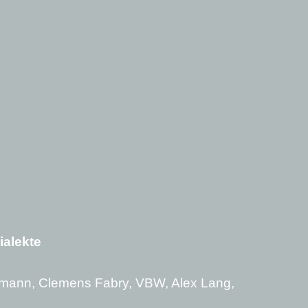
ialekte
mann, Clemens Fabry, VBW, Alex Lang,