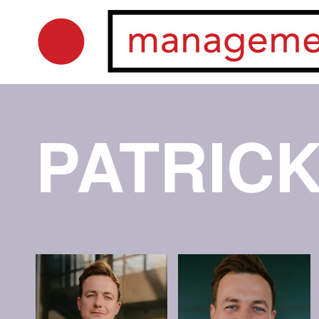
PATRIC