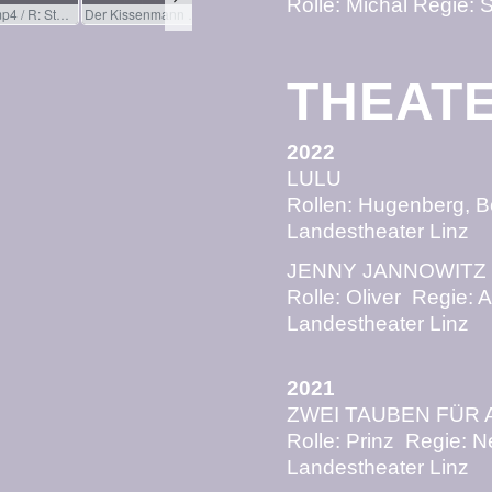
Rolle: Michal Regie
: 
THEAT
2022
LULU
Rollen: Hugenberg, 
Landestheater Linz
JENNY JANNOWITZ
Rolle: Oliver Regie:
Landestheater Linz
2021
ZWEI TAUBEN FÜR
Rolle: Prinz Regie: N
Landestheater Linz