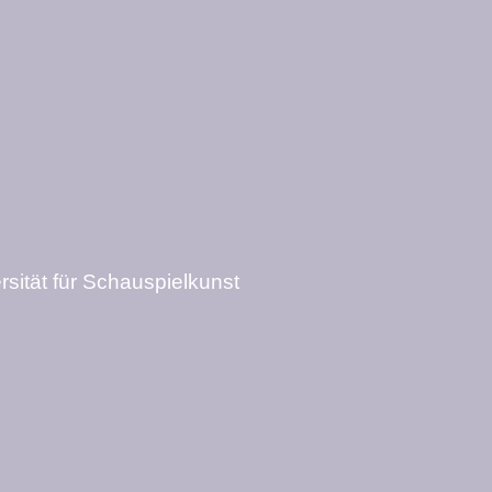
sität für Schauspielkunst