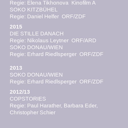
Regie: Elena Tikhonova Kinofilm A
SOKO KITZBÜHEL
Regie: Daniel Helfer ORF/ZDF
2015
DIE STILLE DANACH
Regie: Nikolaus Leytner ORF/ARD
SOKO DONAU/WIEN
Regie: Erhard Riedlsperger ORF/ZDF
2013
SOKO DONAU/WIEN
Regie: Erhard Riedlsperger ORF/ZDF
2012/13
COPSTORIES
Regie: Paul Harather, Barbara Eder,
Christopher Schier