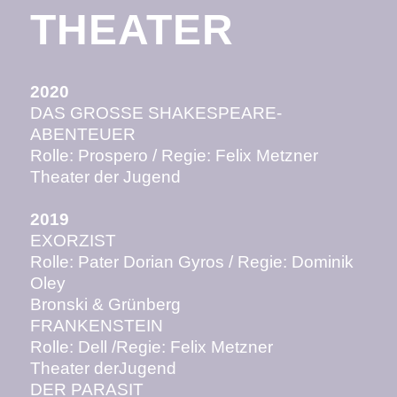
THEATER
2020
DAS GROSSE SHAKESPEARE-
ABENTEUER
Rolle: Prospero / Regie: Felix Metzner
Theater der Jugend
2019
EXORZIST
Rolle: Pater Dorian Gyros / Regie: Dominik
Oley
Bronski & Grünberg
FRANKENSTEIN
Rolle: Dell /Regie: Felix Metzner
Theater derJugend
DER PARASIT