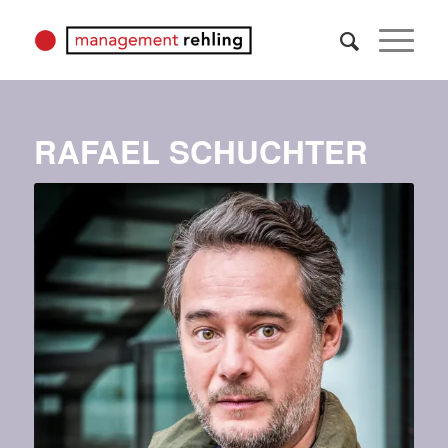
RAFAEL SCHUCHTER