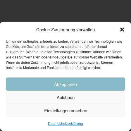
Cookie-Zustimmung verwalten
Um dir ein optimales Erlebnis zu bieten, verwenden wir Technologien wie
Cookies, um Geräteinformationen zu speichern und/oder darauf
zuzugreifen. Wenn du diesen Technologien zustimmst, können wir Daten
wie das Surfverhalten oder eindeutige IDs auf dieser Website verarbeiten.
Wenn du deine Zustimmung nicht erteilst oder zurückziehst, können
bestimmte Merkmale und Funktionen beeinträchtigt werden.
Akzeptieren
Ablehnen
Einstellungen ansehen
Datenschutzerklärung