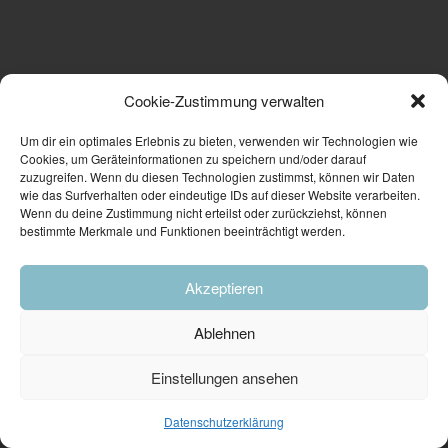
Cookie-Zustimmung verwalten
Um dir ein optimales Erlebnis zu bieten, verwenden wir Technologien wie
Cookies, um Geräteinformationen zu speichern und/oder darauf
zuzugreifen. Wenn du diesen Technologien zustimmst, können wir Daten
wie das Surfverhalten oder eindeutige IDs auf dieser Website verarbeiten.
Wenn du deine Zustimmung nicht erteilst oder zurückziehst, können
bestimmte Merkmale und Funktionen beeinträchtigt werden.
Akzeptieren
Ablehnen
Einstellungen ansehen
Datenschutzerklärung