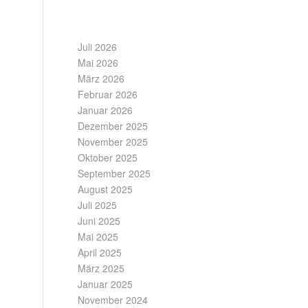
ARCHIV
Juli 2026
Mai 2026
März 2026
Februar 2026
Januar 2026
Dezember 2025
November 2025
Oktober 2025
September 2025
August 2025
Juli 2025
Juni 2025
Mai 2025
April 2025
März 2025
Januar 2025
November 2024