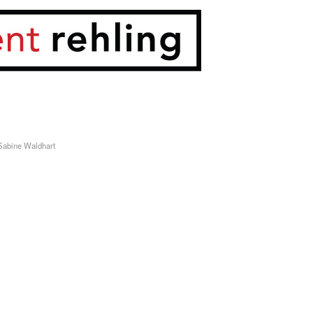
Sabine Waldhart