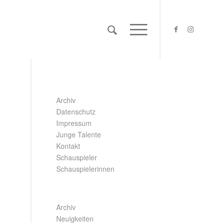
SEITEN
Archiv
Datenschutz
Impressum
Junge Talente
Kontakt
Schauspieler
Schauspielerinnen
KATEGORIEN
Archiv
Neuigkeiten